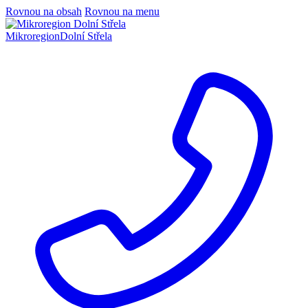
Rovnou na obsah
Rovnou na menu
Mikroregion
Dolní Střela