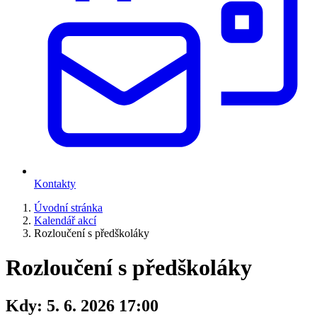
Kontakty
Úvodní stránka
Kalendář akcí
Rozloučení s předškoláky
Rozloučení s předškoláky
Kdy:
5. 6. 2026 17:00