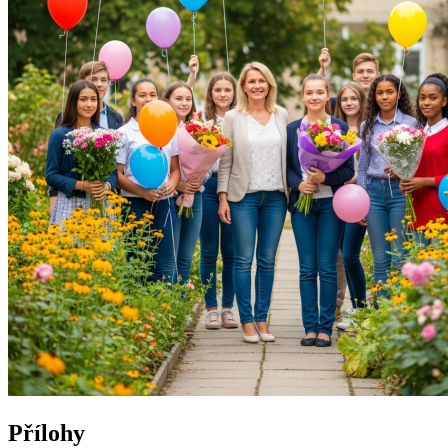
Přílohy