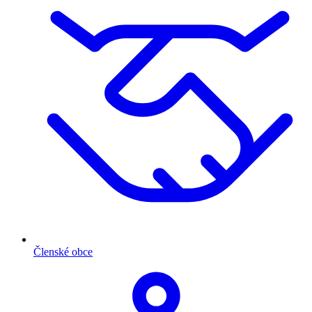
Členské obce