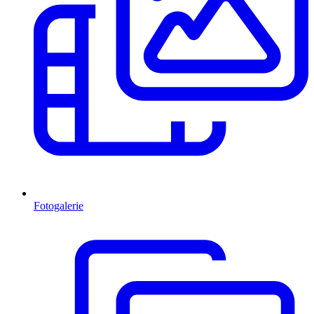
Fotogalerie