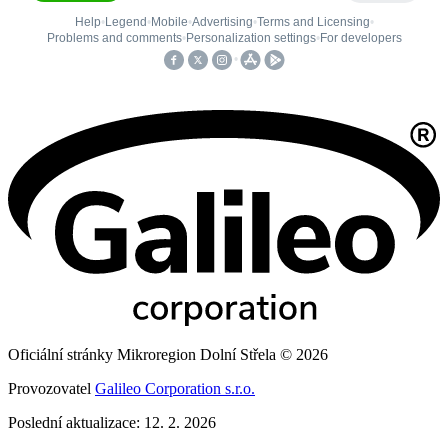
Oficiální stránky Mikroregion Dolní Střela © 2026
Provozovatel
Galileo Corporation s.r.o.
Poslední aktualizace: 12. 2. 2026