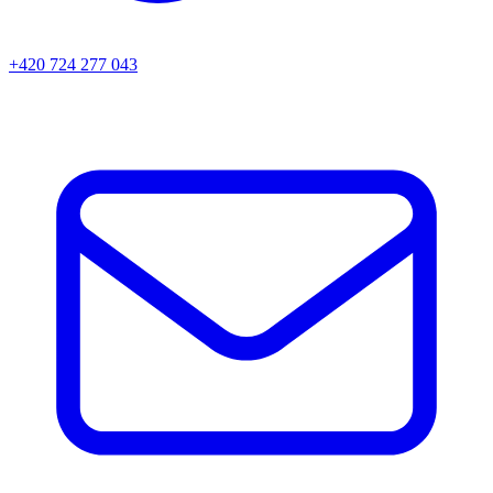
+420 724 277 043