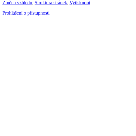
Změna vzhledu
,
Struktura stránek
,
Vytisknout
Prohlášení o přístupnosti